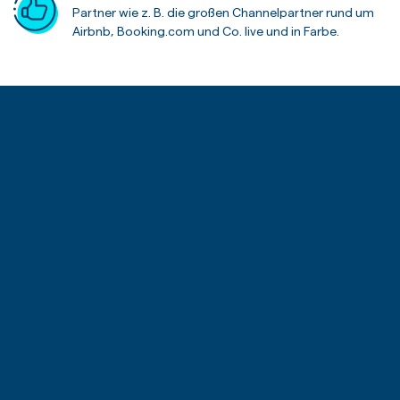
Partner wie z. B. die großen Channelpartner rund um
Airbnb, Booking.com und Co. live und in Farbe.