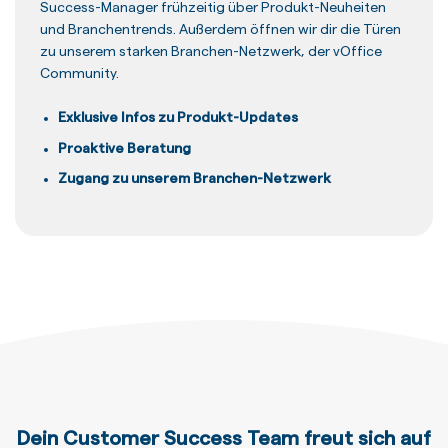
Success-Manager frühzeitig über Produkt-Neuheiten
und Branchentrends. Außerdem öffnen wir dir die Türen
zu unserem starken Branchen-Netzwerk, der vOffice
Community.
Exklusive Infos zu Produkt-Updates
Proaktive Beratung
Zugang zu unserem Branchen-Netzwerk
Dein Customer Success Team freut sich auf