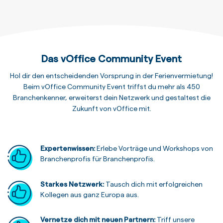
Das vOffice Community Event
Hol dir den entscheidenden Vorsprung in der Ferienvermietung!
Beim vOffice Community Event triffst du mehr als 450
Branchenkenner, erweiterst dein Netzwerk und gestaltest die
Zukunft von vOffice mit.
Expertenwissen:
Erlebe Vorträge und Workshops von
Branchenprofis für Branchenprofis.
Starkes Netzwerk:
Tausch dich mit erfolgreichen
Kollegen aus ganz Europa aus.
Vernetze dich mit neuen Partnern:
Triff unsere