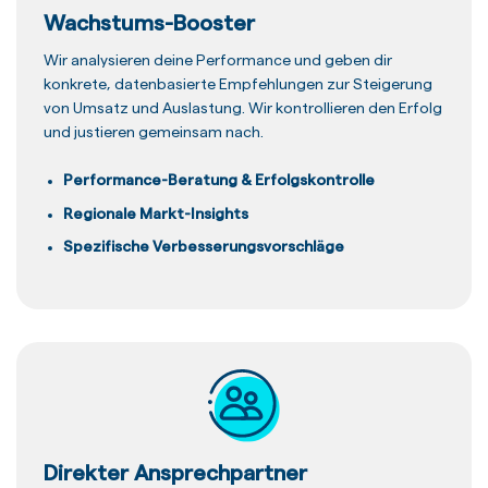
Wachstums-Booster
Wir analysieren deine Performance und geben dir
konkrete, datenbasierte Empfehlungen zur Steigerung
von Umsatz und Auslastung. Wir kontrollieren den Erfolg
und justieren gemeinsam nach.
Performance-Beratung & Erfolgskontrolle
Regionale Markt-Insights
Spezifische Verbesserungsvorschläge
Direkter Ansprechpartner