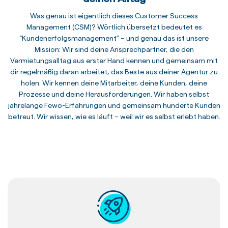
Was genau ist eigentlich dieses Customer Success
Management (CSM)? Wörtlich übersetzt bedeutet es
“Kundenerfolgsmanagement” – und genau das ist unsere
Mission: Wir sind deine Ansprechpartner, die den
Vermietungsalltag aus erster Hand kennen und gemeinsam mit
dir regelmäßig daran arbeitet, das Beste aus deiner Agentur zu
holen. Wir kennen deine Mitarbeiter, deine Kunden, deine
Prozesse und deine Herausforderungen. Wir haben selbst
jahrelange Fewo-Erfahrungen und gemeinsam hunderte Kunden
betreut. Wir wissen, wie es läuft – weil wir es selbst erlebt haben.