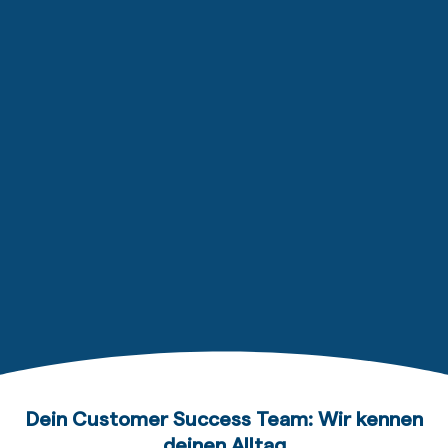
Dein Customer Success Team: Wir kennen
deinen Alltag