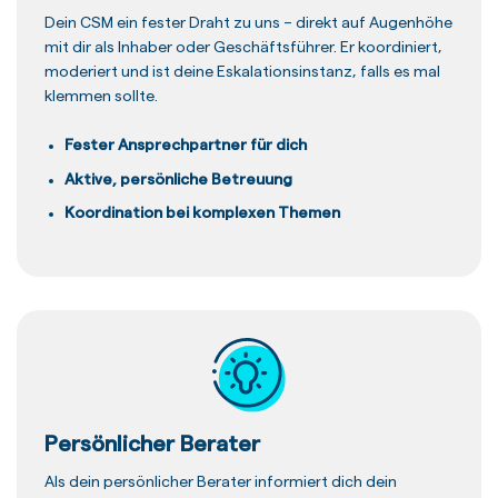
Dein CSM ein fester Draht zu uns – direkt auf Augenhöhe
mit dir als Inhaber oder Geschäftsführer. Er koordiniert,
moderiert und ist deine Eskalationsinstanz, falls es mal
klemmen sollte.
Fester Ansprechpartner für dich
Aktive, persönliche Betreuung
Koordination bei komplexen Themen
Persönlicher Berater
Als dein persönlicher Berater informiert dich dein