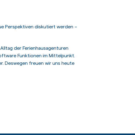
e Perspektiven diskutiert werden –
Alltag der Ferienhausagenturen
ftware Funktionen im Mittelpunkt.
her. Deswegen freuen wir uns heute