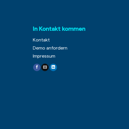
In Kontakt kommen
Kontakt
Demo anfordern
Impressum