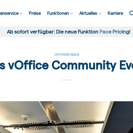
enservice
Preise
Funktionen
Aktuelles
Karriere
Ab sofort verfügbar: Die neue Funktion
Pace Pricing
!
UNTERNEHMEN
s vOffice Community Ev