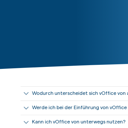
Wodurch unterscheidet sich vOffice von
Werde ich bei der Einführung von vOffice
Kann ich vOffice von unterwegs nutzen?