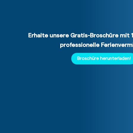
Erhalte unsere Gratis-Broschüre mit 
professionelle Ferienverm
Broschüre herunterladen!