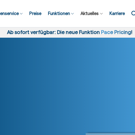
enservice
Preise
Funktionen
Aktuelles
Karriere
Ab sofort verfügbar: Die neue Funktion
Pace Pricing
!