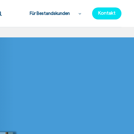
Kontakt
Für Bestandskunden