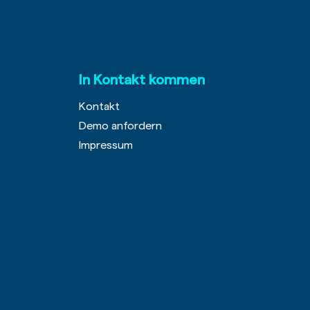
In Kontakt kommen
Kontakt
Demo anfordern
Impressum