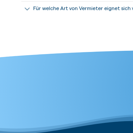
Für welche Art von Vermieter eignet sich 