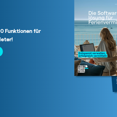
10 Funktionen für
ieter!