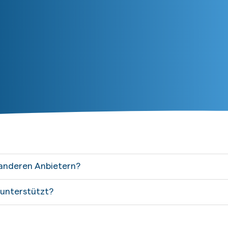
 anderen Anbietern?
 unterstützt?