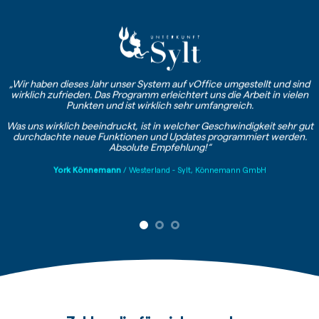
„Wir haben dieses Jahr unser System auf vOffice umgestellt und sind
wirklich zufrieden. Das Programm erleichtert uns die Arbeit in vielen
Punkten und ist wirklich sehr umfangreich.
Was uns wirklich beeindruckt, ist in welcher Geschwindigkeit sehr gut
durchdachte neue Funktionen und Updates programmiert werden.
Absolute Empfehlung!“
York Könnemann
/
Westerland - Sylt, Könnemann GmbH