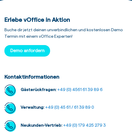
Erlebe vOffice in Aktion
Buche dir jetzt deinen unverbindlichen und kostenlosen Demo
Termin mit einem vOffice Experten!
Demo anfordern
Kontaktinformationen
Gästerückfragen:
+49 (0) 4561 61 39 89 6
Verwaltung:
+49 (0) 45 61 / 61 39 89 0
Neukunden-Vertrieb:
+49 (0) 179 425 279 3