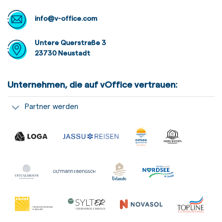
info@v-office.com
Untere Querstraße 3
23730 Neustadt
Unternehmen, die auf vOffice vertrauen:
Partner werden