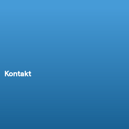
Kontakt