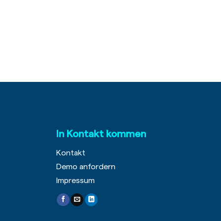
In Kontakt kommen
Kontakt
Demo anfordern
Impressum