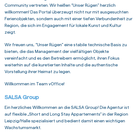
Community vertreten. Wir heißen “Unser Rügen” herzlich
willkommen! Das Portal überzeugt nicht nur mit ausgesuchten
Ferienobjekten, sondern auch mit einer tiefen Verbundenheit zur
Region, die sich im Engagement für lokale Kunst und Kultur
zeigt.
Wir freuen uns, “Unser Rügen” eine stabile technische Basis zu
bieten, die das Management der vielfältigen Objekte
vereinfacht und es den Betreibern ermöglicht, ihren Fokus
weiterhin auf die kuretierten Inhalte und die authentische
Vorstellung ihrer Heimat zu legen.
Willkommen im Team vOffice!
SALSA Group
Ein herzliches Willkommen an die SALSA Group! Die Agentur ist
auf flexible „Short and Long Stay Appartements“ in der Region
Leipzig/Halle spezialisiert und bedient damit einen wichtigen
Wachstumsmarkt.