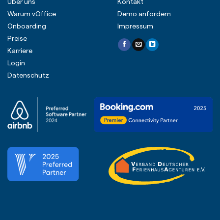
Über uns
Kontakt
Warum vOffice
Demo anfordern
Onboarding
Impressum
Preise
Karriere
Login
Datenschutz