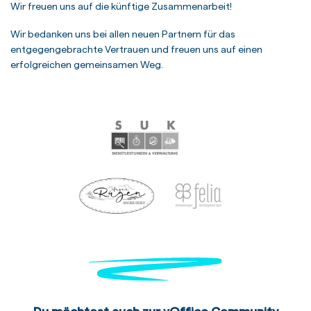
Wir freuen uns auf die künftige Zusammenarbeit!
Wir bedanken uns bei allen neuen Partnern für das
entgegengebrachte Vertrauen und freuen uns auf einen
erfolgreichen gemeinsamen Weg.