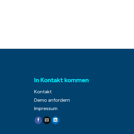
In Kontakt kommen
Kontakt
Demo anfordern
Impressum