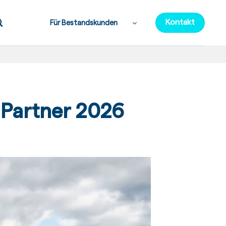
Kontakt
Für Bestandskunden
 Partner 2026